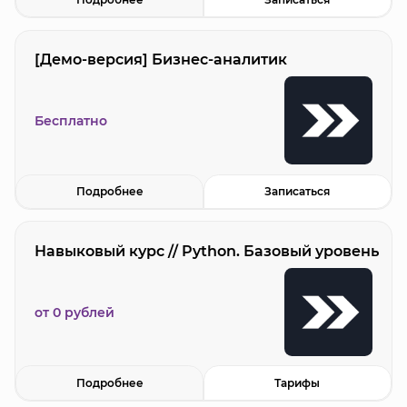
[Демо-версия] Бизнес-аналитик
Бесплатно
Подробнее
Записаться
Навыковый курс // Python. Базовый уровень
от 0 рублей
Подробнее
Тарифы