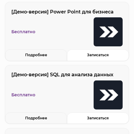
[Демо-версия] Power Point для бизнеса
Бесплатно
Подробнее
Записаться
[Демо-версия] SQL для анализа данных
Бесплатно
Подробнее
Записаться