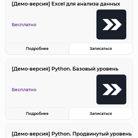
[Демо-версия] Excel для анализа данных
Бесплатно
Подробнее
Записаться
[Демо-версия] Python. Базовый уровень
Бесплатно
Подробнее
Записаться
[Демо-версия] Python. Продвинутый уровень