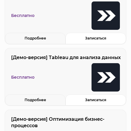
Бесплатно
Подробнее
Записаться
[Демо-версия] Tableau для анализа данных
Бесплатно
Подробнее
Записаться
[Демо-версия] Оптимизация бизнес-
процессов