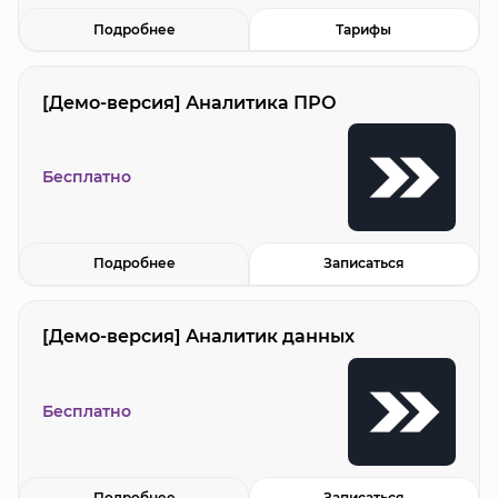
Подробнее
Тарифы
[Демо-версия] Аналитика ПРО
Бесплатно
Подробнее
Записаться
[Демо-версия] Аналитик данных
Бесплатно
Подробнее
Записаться