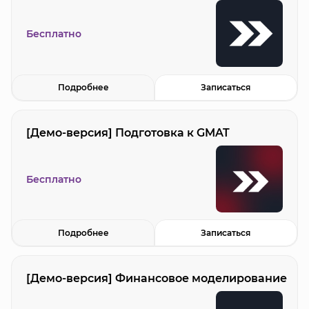
Бесплатно
Подробнее
Записаться
[Демо-версия] Подготовка к GMAT
Бесплатно
Подробнее
Записаться
[Демо-версия] Финансовое моделирование